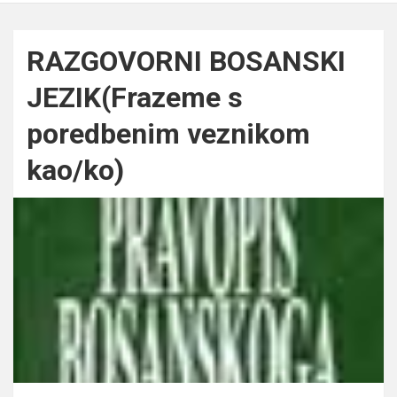
RAZGOVORNI BOSANSKI
JEZIK(Frazeme s
poredbenim veznikom
kao/ko)