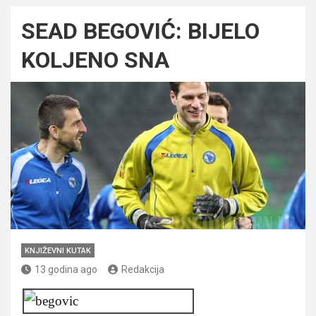
SEAD BEGOVIĆ: BIJELO
KOLJENO SNA
KNJIŽEVNI KUTAK
13 godina ago
Redakcija