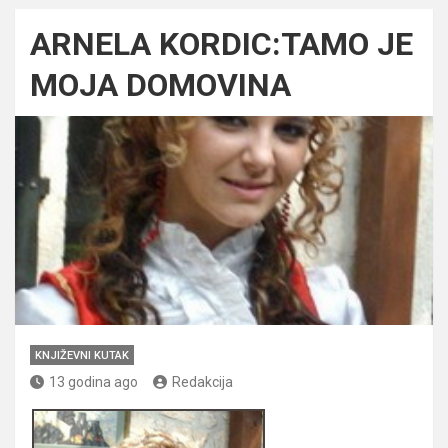
ARNELA KORDIC:TAMO JE
MOJA DOMOVINA
KNJIŽEVNI KUTAK
13 godina ago
Redakcija