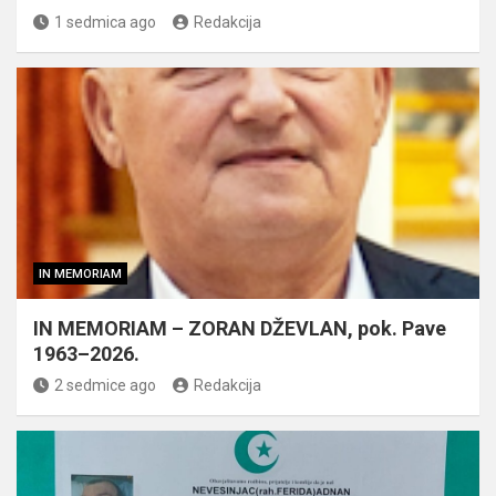
1 sedmica ago
Redakcija
IN MEMORIAM
IN MEMORIAM – ZORAN DŽEVLAN, pok. Pave
1963–2026.
2 sedmice ago
Redakcija