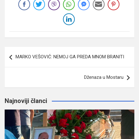
Navigacija
MARKO VEŠOVIĆ: NEMOJ GA PREDA MNOM BRANITI
članaka
Dženaza u Mostaru
Najnoviji članci