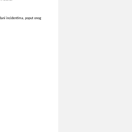
idani incidentima, poput onog