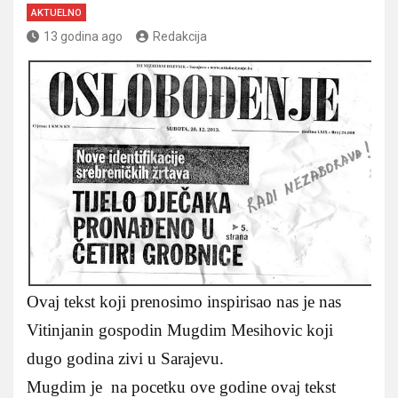
AKTUELNO
13 godina ago
Redakcija
Ovaj tekst koji prenosimo inspirisao nas je nas
Vitinjanin gospodin Mugdim Mesihovic koji
dugo godina zivi u Sarajevu.
Mugdim je na pocetku ove godine ovaj tekst