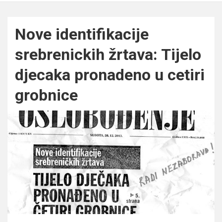
Nove identifikacije
srebrenickih žrtava: Tijelo
djecaka pronadeno u cetiri
grobnice