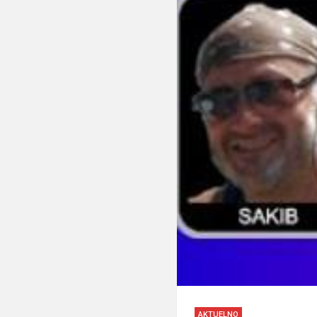
AKTUELNO