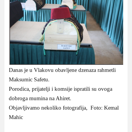
Danas je u Vlakovu obavljene dzenaza rahmetli
Maksumic Safetu.
Porodica, prijatelji i komsije ispratili su ovoga
dobroga mumina na Ahiret.
Objavljivamo nekoliko fotografija, Foto: Kemal
Mahic