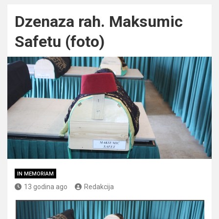
Dzenaza rah. Maksumic
Safetu (foto)
IN MEMORIAM
13 godina ago
Redakcija