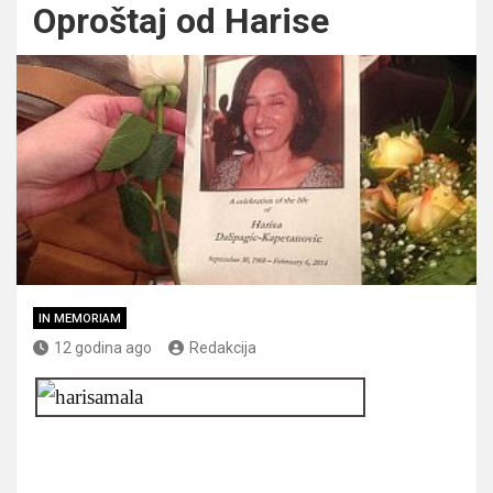
Oproštaj od Harise
IN MEMORIAM
12 godina ago
Redakcija