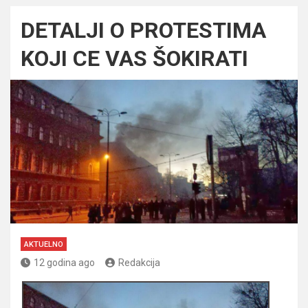
DETALJI O PROTESTIMA
KOJI CE VAS ŠOKIRATI
AKTUELNO
12 godina ago
Redakcija