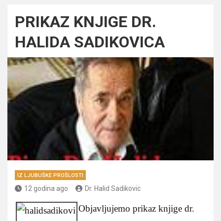
PRIKAZ KNJIGE DR.
HALIDA SADIKOVICA
IZ LJUBUŠKE PROŠLOSTI
12 godina ago
Dr. Halid Sadikovic
Objavljujemo prikaz knjige dr.