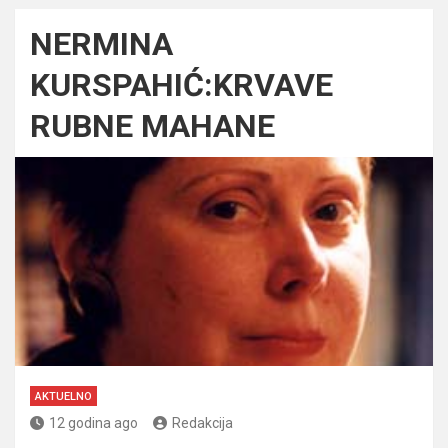
NERMINA
KURSPAHIĆ:KRVAVE
RUBNE MAHANE
AKTUELNO
12 godina ago
Redakcija