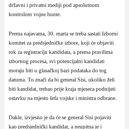
državni i privatni mediji pod apsolutnom
kontrolom vojne hunte.
Prema najavama, 30. marta se treba sastati Izborni
komitet za predsjedničke izbore, koji će objaviti
rok za registraciju kandidata, a prema pravilima
izbornog procesa, svi potencijalni kandidati
moraju biti u glasačkoj bazi podataka do tog
datuma. To znači da bi general Sisi, ukoliko želi
biti kandidat, trebao prije kraja mjeseca podnijeti
ostavku na mjesto šefa vojske i ministra odbrane.
Dakle, izvjesno je da će se general Sisi pojaviti
kao predsjednički kandidat, a neupitna je i