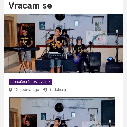
Vracam se
LJUBUŠACI ŠIROM SVIJETA
12 godina ago
Redakcija