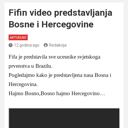
Fifin video predstavljanja
Bosne i Hercegovine
AKTUELNO
12 godina ago
Redakcija
Fifa je predstavila sve ucesnike svjetskoga
prvenstva u Brazilu.
Pogledajmo kako je predstavljena nasa Bosna i
Hercegovina.
Hajmo Bosno,Bosno hajmo Hercegovino…