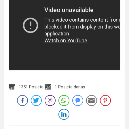
1351 Posjeta
1 Posjeta danas