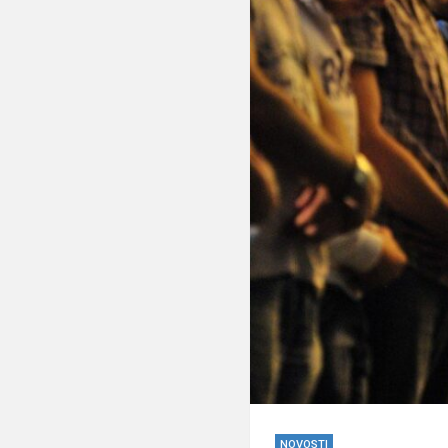
NOVOSTI