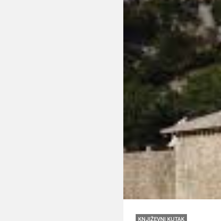
KNJIŽEVNI KUTAK