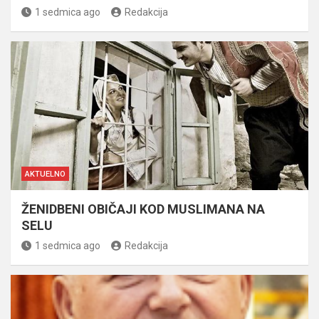
1 sedmica ago
Redakcija
AKTUELNO
ŽENIDBENI OBIČAJI KOD MUSLIMANA NA
SELU
1 sedmica ago
Redakcija