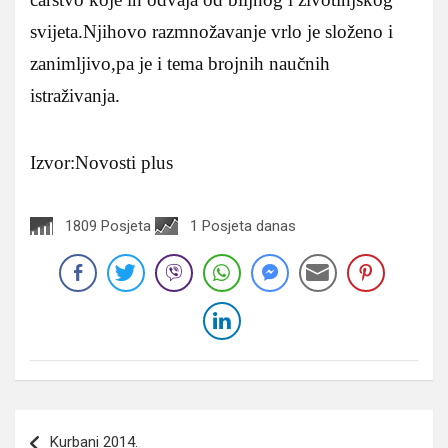
svijeta.Njihovo razmnožavanje vrlo je složeno i
zanimljivo,pa je i tema brojnih naučnih
istraživanja.
Izvor:Novosti plus
1809 Posjeta
1 Posjeta danas
Navigacija
Kurbani 2014.