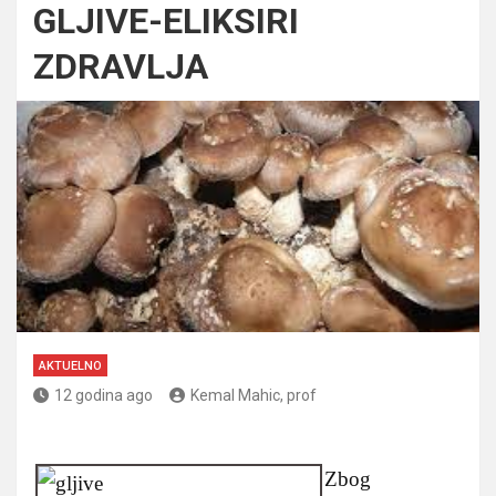
GLJIVE-ELIKSIRI
ZDRAVLJA
AKTUELNO
12 godina ago
Kemal Mahic, prof
Zbog