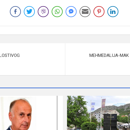
ILOSTIVOG
MEHMEDALIJA-MAK D