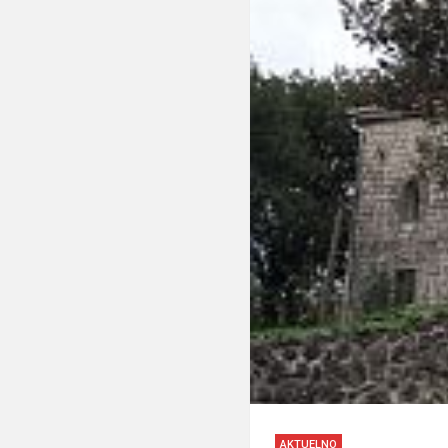
AKTUELNO