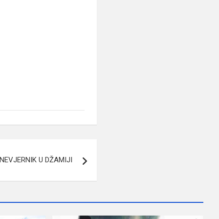
 NEVJERNIK U DŽAMIJI