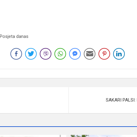
 Posjeta danas
SAKARI PALSI: