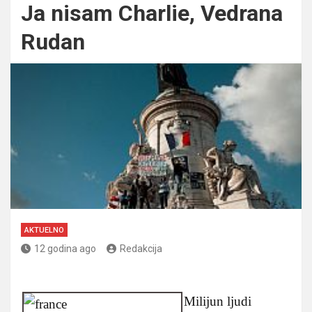
Ja nisam Charlie, Vedrana
Rudan
AKTUELNO
12 godina ago
Redakcija
Milijun ljudi