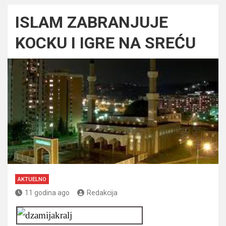
ISLAM ZABRANJUJE
KOCKU I IGRE NA SREĆU
AKTUELNO
11 godina ago
Redakcija