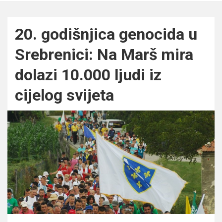
20. godišnjica genocida u
Srebrenici: Na Marš mira
dolazi 10.000 ljudi iz
cijelog svijeta