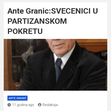
Ante Granic:SVECENICI U
PARTIZANSKOM
POKRETU
ANTE GRANIĆ
11 godina ago
Redakcija