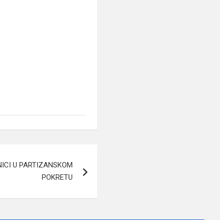
ENICI U PARTIZANSKOM
POKRETU