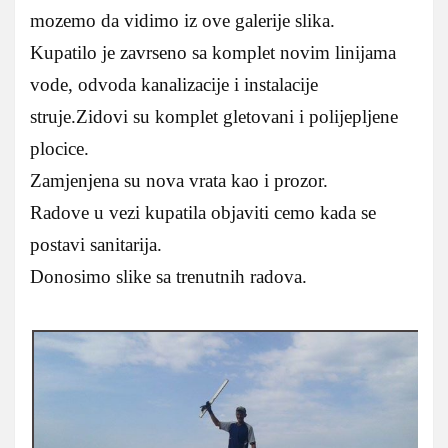
mozemo da vidimo iz ove galerije slika.
Kupatilo je zavrseno sa komplet novim linijama
vode, odvoda kanalizacije i instalacije
struje.Zidovi su komplet gletovani i polijepljene
plocice.
Zamjenjena su nova vrata kao i prozor.
Radove u vezi kupatila objaviti cemo kada se
postavi sanitarija.
Donosimo slike sa trenutnih radova.