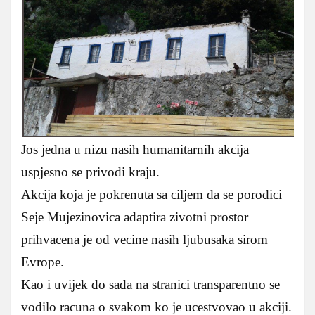
Jos jedna u nizu nasih humanitarnih akcija
uspjesno se privodi kraju.
Akcija koja je pokrenuta sa ciljem da se porodici
Seje Mujezinovica adaptira zivotni prostor
prihvacena je od vecine nasih ljubusaka sirom
Evrope.
Kao i uvijek do sada na stranici transparentno se
vodilo racuna o svakom ko je ucestvovao u akciji.