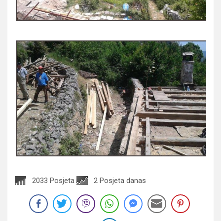
2033 Posjeta
2 Posjeta danas