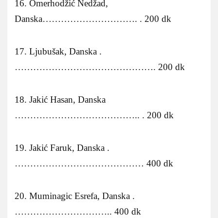
16. Omerhodžić Nedžad,
Danska…………………………. . 200 dk
17. Ljubušak, Danska .
………………………………………. 200 dk
18. Jakić Hasan, Danska
………………………………….. . 200 dk
19. Jakić Faruk, Danska .
…………………………………… 400 dk
20. Muminagic Esrefa, Danska .
………………………….. 400 dk