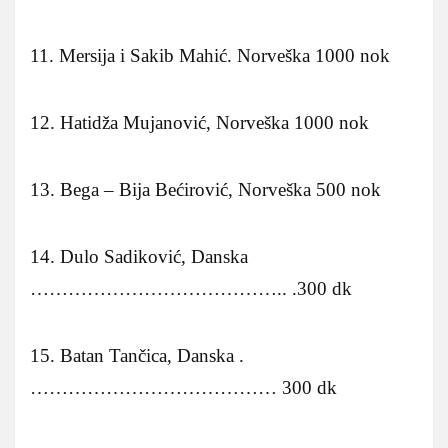
11. Mersija i Sakib Mahić. Norveška 1000 nok
12. Hatidža Mujanović, Norveška 1000 nok
13. Bega – Bija Bećirović, Norveška 500 nok
14. Dulo Sadiković, Danska
………………………………….. .300 dk
15. Batan Tančica, Danska .
………………………………… 300 dk