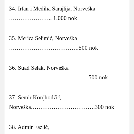
34. Irfan i Mediha Sarajlija, Norveška
………………….. 1.000 nok
35. Merica Selimić, Norveška
……………………………….500 nok
36. Suad Selak, Norveška
……………………………………500 nok
37. Semir Konjhodžić,
Norveška…………………………….300 nok
38. Admir Fazlić,