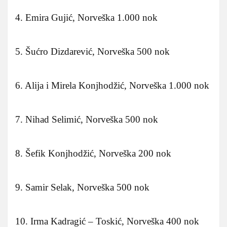
4. Emira Gujić, Norveška 1.000 nok
5. Šućro Dizdarević, Norveška 500 nok
6. Alija i Mirela Konjhodžić, Norveška 1.000 nok
7. Nihad Selimić, Norveška 500 nok
8. Šefik Konjhodžić, Norveška 200 nok
9. Samir Selak, Norveška 500 nok
10. Irma Kadragić – Toskić, Norveška 400 nok