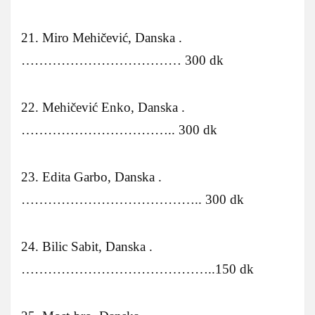
21. Miro Mehičević, Danska .
……………………………… 300 dk
22. Mehičević Enko, Danska .
…………………………….. 300 dk
23. Edita Garbo, Danska .
………………………………….. 300 dk
24. Bilic Sabit, Danska .
……………………………………..150 dk