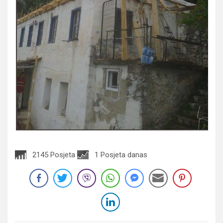
2145 Posjeta
1 Posjeta danas