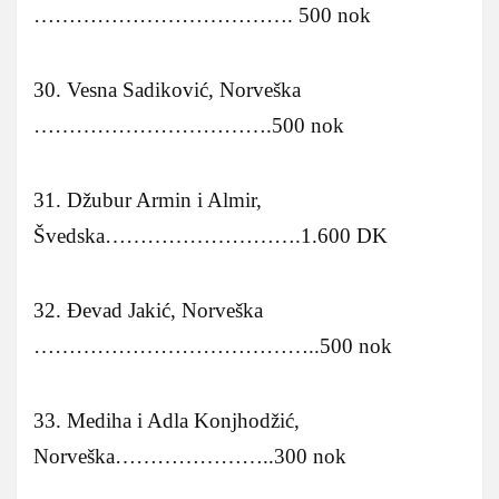
………………………………. 500 nok
30. Vesna Sadiković, Norveška
…………………………….500 nok
31. Džubur Armin i Almir,
Švedska……………………….1.600 DK
32. Đevad Jakić, Norveška
…………………………………..500 nok
33. Mediha i Adla Konjhodžić,
Norveška…………………..300 nok