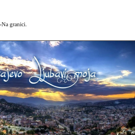
Na granici.