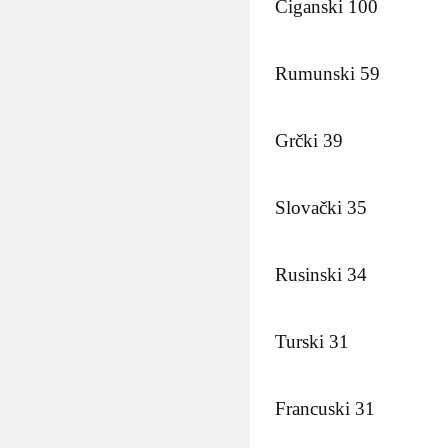
Ciganski 100
Rumunski 59
Grčki 39
Slovački 35
Rusinski 34
Turski 31
Francuski 31