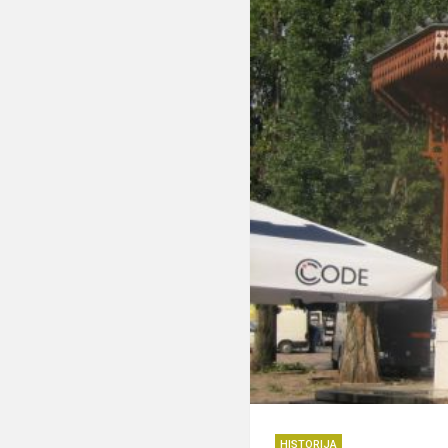
HISTORIJA