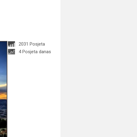
2031 Posjeta
4 Posjeta danas