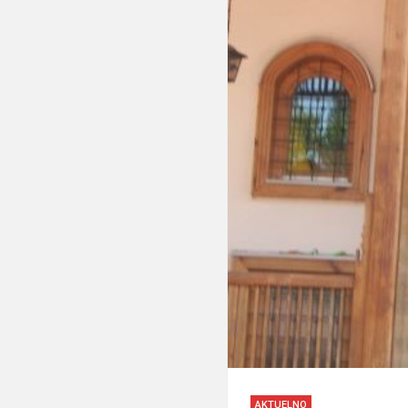
AKTUELNO