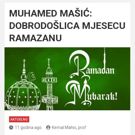
MUHAMED MAŠIĆ:
DOBRODOŠLICA MJESECU
RAMAZANU
AKTUELNO
11 godina ago
Kemal Mahic, prof