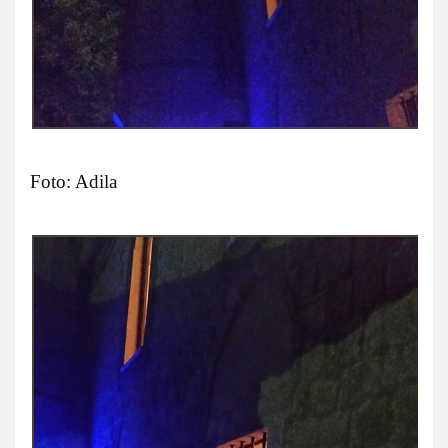
Foto: Adila