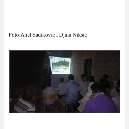
Foto:Anel Sadikovic i Djina Niksic