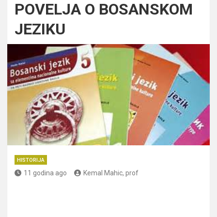
POVELJA O BOSANSKOM
JEZIKU
HISTORIJA
11 godina ago
Kemal Mahic, prof