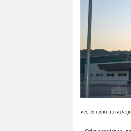
već će raditi na razvo