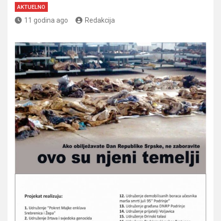
AKTUELNO
11 godina ago
Redakcija