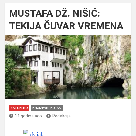
MUSTAFA DŽ. NIŠIĆ:
TEKIJA ČUVAR VREMENA
AKTUELNO
KNJIŽEVNI KUTAK
11 godina ago
Redakcija