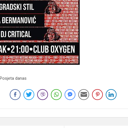
 Posjeta danas