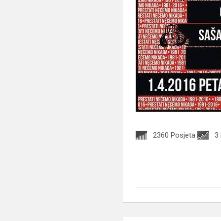
2360 Posjeta
3