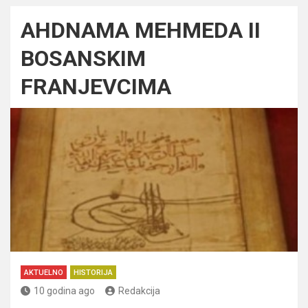
AHDNAMA MEHMEDA II
BOSANSKIM
FRANJEVCIMA
AKTUELNO
HISTORIJA
10 godina ago
Redakcija