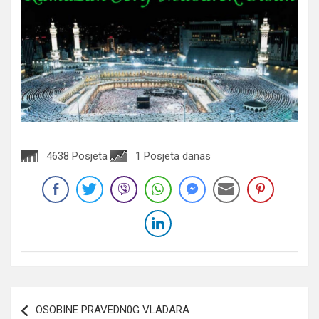
4638 Posjeta
1 Posjeta danas
Navigacija
OSOBINE PRAVEDN0G VLADARA