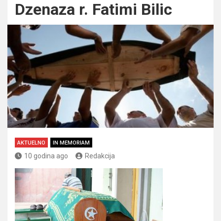
Dzenaza r. Fatimi Bilic
AKTUELNO
IN MEMORIAM
10 godina ago
Redakcija