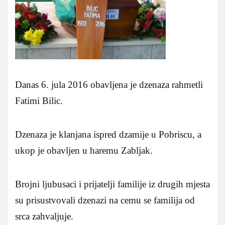
Danas 6. jula 2016 obavljena je dzenaza rahmetli
Fatimi Bilic.
Dzenaza je klanjana ispred dzamije u Pobriscu, a
ukop je obavljen u haremu Zabljak.
Brojni ljubusaci i prijatelji familije iz drugih mjesta
su prisustvovali dzenazi na cemu se familija od
srca zahvaljuje.