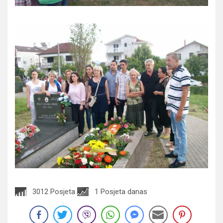
3012 Posjeta
1 Posjeta danas