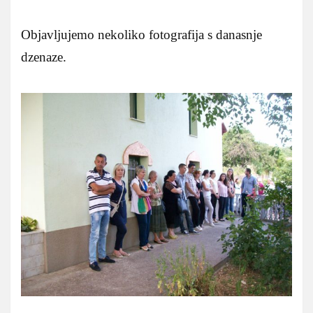
Objavljujemo nekoliko fotografija s danasnje
dzenaze.