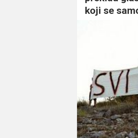
koji se sam