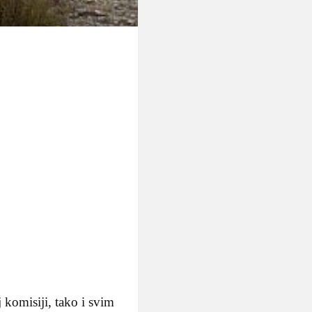
komisiji, tako i svim