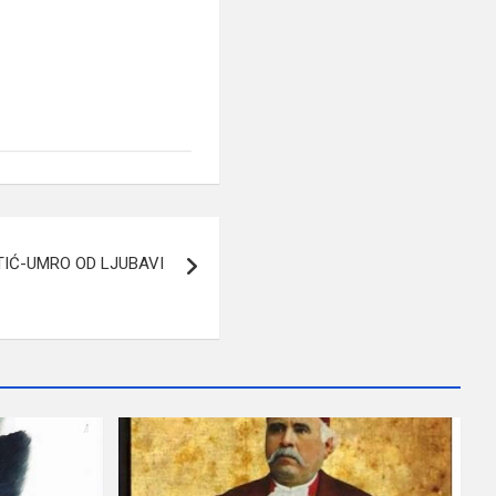
IĆ-UMRO OD LJUBAVI