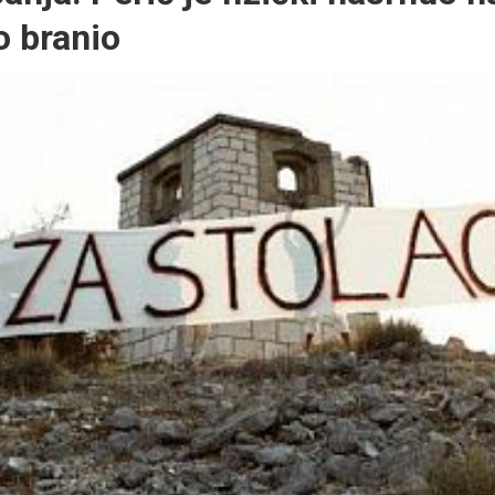
o branio