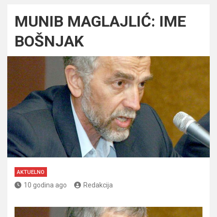
MUNIB MAGLAJLIĆ: IME
BOŠNJAK
AKTUELNO
10 godina ago
Redakcija