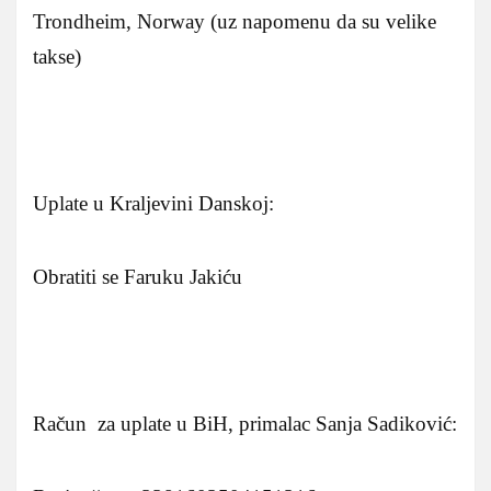
Trondheim, Norway (uz napomenu da su velike
takse)
Uplate u Kraljevini Danskoj:
Obratiti se Faruku Jakiću
Račun za uplate u BiH, primalac Sanja Sadiković: