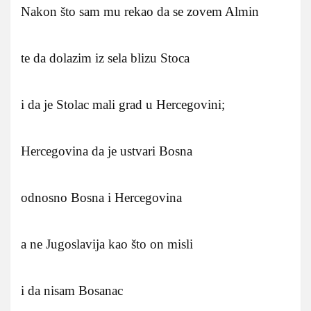
Nakon što sam mu rekao da se zovem Almin
te da dolazim iz sela blizu Stoca
i da je Stolac mali grad u Hercegovini;
Hercegovina da je ustvari Bosna
odnosno Bosna i Hercegovina
a ne Jugoslavija kao što on misli
i da nisam Bosanac