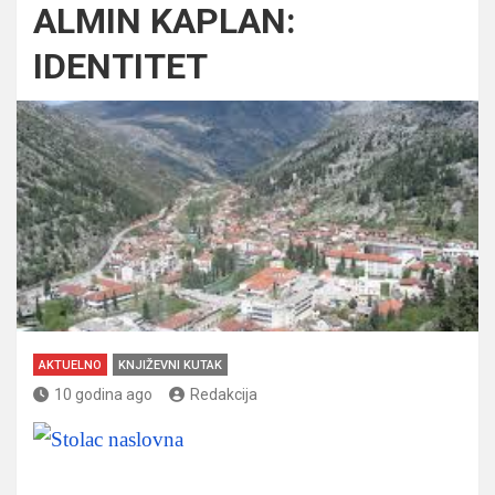
ALMIN KAPLAN:
IDENTITET
AKTUELNO
KNJIŽEVNI KUTAK
10 godina ago
Redakcija