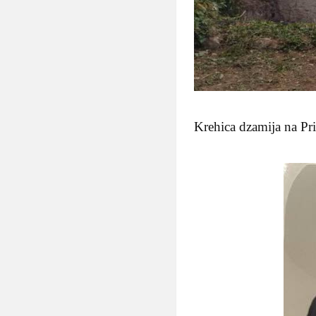
Krehica dzamija na Pr