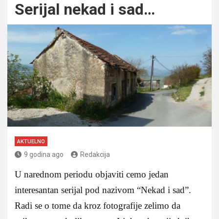
Serijal nekad i sad…
AKTUELNO
9 godina ago
Redakcija
U narednom periodu objaviti cemo jedan
interesantan serijal pod nazivom “Nekad i sad”.
Radi se o tome da kroz fotografije zelimo da