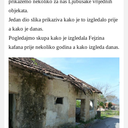
prikazemo nekoliko za nas Ljubusake vrijednih
objekata.
Jedan dio slika prikaziva kako je to izgledalo prije
a kako je danas.
Pogledajmo skupa kako je izgledala Fejzina
kafana prije nekoliko godina a kako izgleda danas.