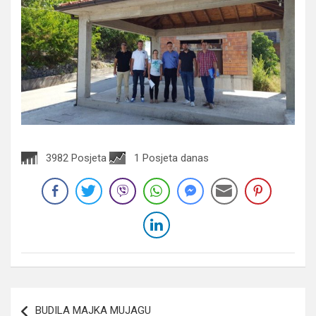
3982 Posjeta
1 Posjeta danas
Navigacija
BUDILA MAJKA MUJAGU