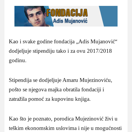
Kao i svake godine fondacija „Adis Mujanović“
dodjeljuje stipendiju tako i za ovu 2017/2018
godinu.
Stipendija se dodjeljuje Amaru Mujezinoviću,
pošto se njegova majka obratila fondaciji i
zatražila pomoć za kupovinu knjiga.
Kao što je poznato, porodica Mujezinović živi u
teškim ekonomskim uslovima i nije u mogućnosti