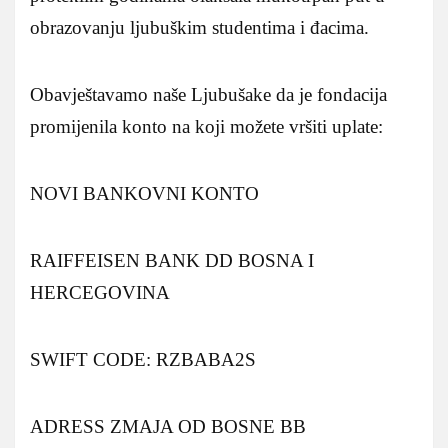
obrazovanju ljubuškim studentima i đacima.
Obavještavamo naše Ljubušake da je fondacija
promijenila konto na koji možete vršiti uplate:
NOVI BANKOVNI KONTO
RAIFFEISEN BANK DD BOSNA I
HERCEGOVINA
SWIFT CODE: RZBABA2S
ADRESS ZMAJA OD BOSNE BB