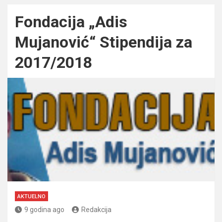
Fondacija „Adis
Mujanović“ Stipendija za
2017/2018
AKTUELNO
9 godina ago
Redakcija