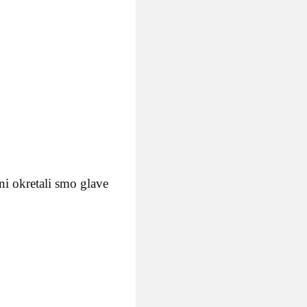
ini okretali smo glave