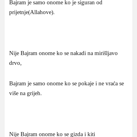
Bajram je samo onome ko je siguran od
prijetnje(Allahove).
Nije Bajram onome ko se nakadi na mirišljavo
drvo,
Bajram je samo onome ko se pokaje i ne vraća se
više na grijeh.
Nije Bajram onome ko se gizda i kiti